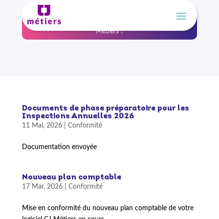
Un nouveau nom, la même expertise, Athéna devient CJ
Métiers !
Documents de phase préparatoire pour les
Inspections Annuelles 2026
11 Mai, 2026
|
Conformité
Documentation envoyée
Nouveau plan comptable
17 Mar, 2026
|
Conformité
Mise en conformité du nouveau plan comptable de votre