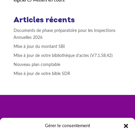
logiciel CJ Métiers en cours.
Articles récents
Documents de phase préparatoire pour les Inspections
Annuelles 2026
Mise à jour du montant SBI
Mise à jour de votre bibliothèque d’actes (V7.1.58.42)
Nouveau plan comptable
Mise à jour de votre bible SDR
Gérer le consentement