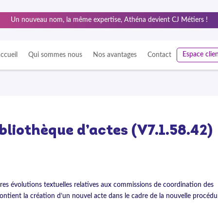
Un nouveau nom, la même expertise, Athéna devient CJ Métiers !
Espace clie
ccueil
Qui sommes nous
Nos avantages
Contact
ibliothèque d’actes (V7.1.58.42)
es évolutions textuelles relatives aux commissions de coordination des
ontient la création d’un nouvel acte dans le cadre de la nouvelle procédu