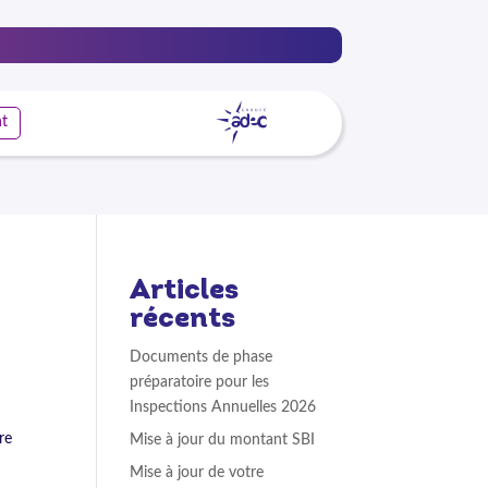
nt
Articles
récents
Documents de phase
préparatoire pour les
Inspections Annuelles 2026
re
Mise à jour du montant SBI
Mise à jour de votre