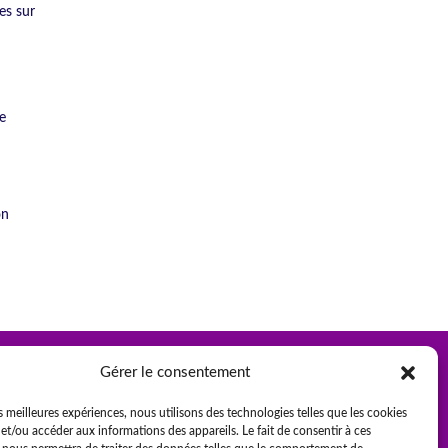
es sur
de
on
Gérer le consentement
es meilleures expériences, nous utilisons des technologies telles que les cookies
et/ou accéder aux informations des appareils. Le fait de consentir à ces