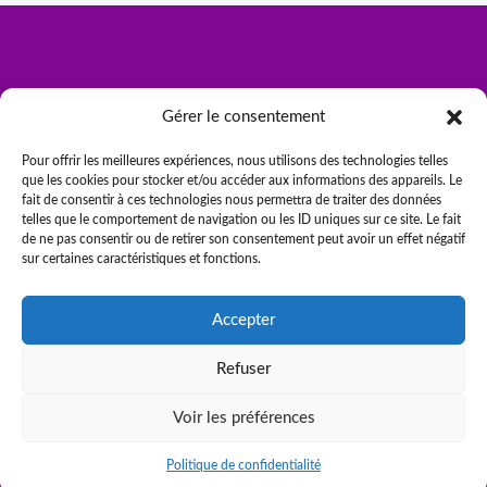
Gérer le consentement
Pour offrir les meilleures expériences, nous utilisons des technologies telles
que les cookies pour stocker et/ou accéder aux informations des appareils. Le
fait de consentir à ces technologies nous permettra de traiter des données
telles que le comportement de navigation ou les ID uniques sur ce site. Le fait
de ne pas consentir ou de retirer son consentement peut avoir un effet négatif
sur certaines caractéristiques et fonctions.
Accepter
Être rappelé
CJ Métiers © 2026 par NEXTGEN
Refuser
Voir les préférences
Politique de confidentialité