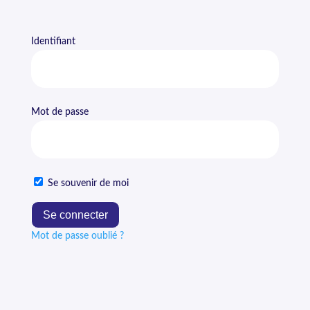
Identifiant
Mot de passe
Se souvenir de moi
Mot de passe oublié ?