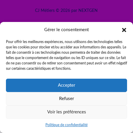
CJ Métiers © 2026 par NEXTGEN
Gérer le consentement
Pour offrir les meilleures expériences, nous utilisons des technologies telles
que les cookies pour stocker et/ou accéder aux informations des appareils. Le
fait de consentir à ces technologies nous permettra de traiter des données
telles que le comportement de navigation ou les ID uniques sur ce site. Le fait
de ne pas consentir ou de retirer son consentement peut avoir un effet négatif
sur certaines caractéristiques et fonctions.
Accepter
Être rappelé
Refuser
Voir les préférences
Politique de confidentialité