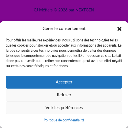
CJ Métiers © 2026 par NEXTGEN
Gérer le consentement
Pour offrir les meilleures expériences, nous utilisons des technologies telles
que les cookies pour stocker et/ou accéder aux informations des appareils. Le
fait de consentir à ces technologies nous permettra de traiter des données
telles que le comportement de navigation ou les ID uniques sur ce site. Le fait
de ne pas consentir ou de retirer son consentement peut avoir un effet négatif
sur certaines caractéristiques et fonctions.
Accepter
Être rappelé
Refuser
Voir les préférences
Politique de confidentialité