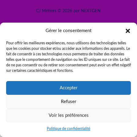
CJ Métiers © 2026 par NEXTGEN
Gérer le consentement
Pour offrir les meilleures expériences, nous utilisons des technologies telles
que les cookies pour stocker et/ou accéder aux informations des appareils. Le
fait de consentir à ces technologies nous permettra de traiter des données
telles que le comportement de navigation ou les ID uniques sur ce site. Le fait
de ne pas consentir ou de retirer son consentement peut avoir un effet négatif
sur certaines caractéristiques et fonctions.
Accepter
Être rappelé
Refuser
Voir les préférences
Politique de confidentialité