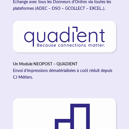
Échange avec tous les Donneurs d’Ordres via toutes les
plateformes (ADEC – DSO – GCOLLECT – EXCEL..).
Un Module NEOPOST – QUADIENT
Envoi d’impressions dématérialisées à coût réduit depuis
CJ Métiers.