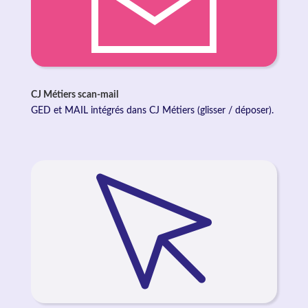
CJ Métiers scan-mail
GED et MAIL intégrés dans CJ Métiers (glisser / déposer).