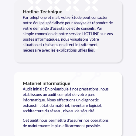
Hotline Technique
Par téléphone et mail, votre Étude peut contacter
notre équipe spécialisée pour analyse et répondre de
votre demande d’assistance et de conseils. Par
simple connexion de notre service HOTLINE sur vos
postes informatiques, nous visualisons votre
situation et réalisons en direct le traitement
nécessaire avec les explications utiles liés.
Matériel informatique
Audit initial : En préambule à nos prestations, nous
établissons un audit complet de votre parc
informatique. Nous effectuons un diagnostic
exhaustif : état du matériel, inventaire logiciel,
architecture du réseau, niveau de sécurité.
Cet audit nous permettra d’assurer nos opérations
de maintenance le plus efficacement possible.