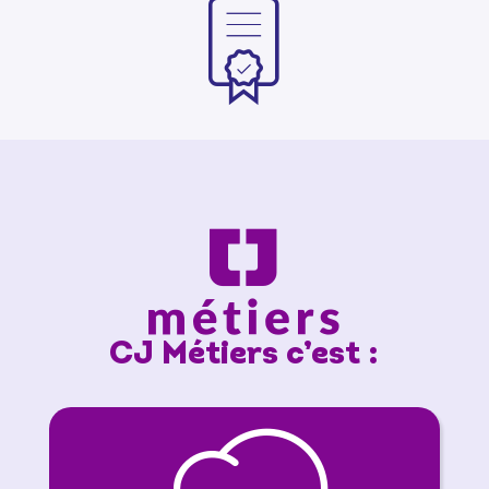
CJ Métiers c’est :