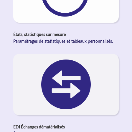
États, statistiques sur mesure
Paramétrages de statistiques et tableaux personnalisés.
EDI Échanges dématérialisés