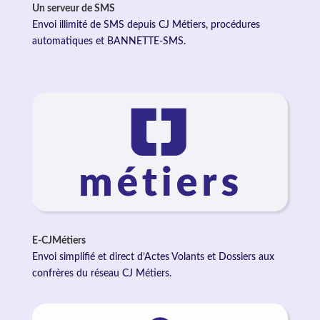
Un serveur de SMS
Envoi illimité de SMS depuis CJ Métiers, procédures
automatiques et BANNETTE-SMS.
E-CJMétiers
Envoi simplifié et direct d’Actes Volants et Dossiers aux
confrères du réseau CJ Métiers.