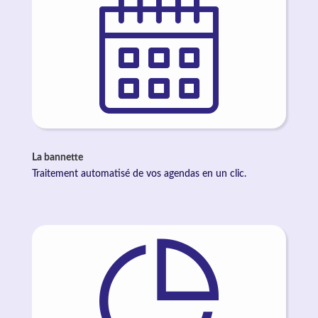
La bannette
Traitement automatisé de vos agendas en un clic.