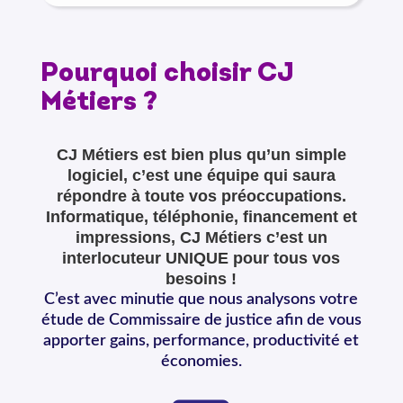
Pourquoi choisir CJ
Métiers ?
CJ Métiers est bien plus qu’un simple
logiciel, c’est une équipe qui saura
répondre à toute vos préoccupations.
Informatique, téléphonie, financement et
impressions, CJ Métiers c’est un
interlocuteur UNIQUE pour tous vos
besoins !
C’est avec minutie que nous analysons votre
étude de Commissaire de justice afin de vous
apporter gains, performance, productivité et
économies.