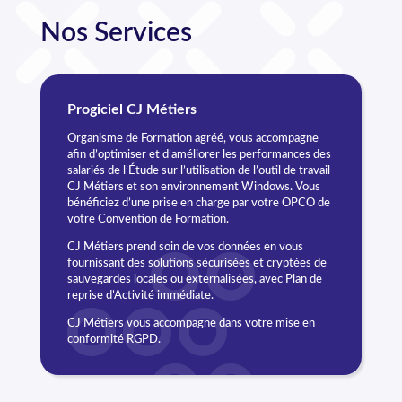
Nos Services
Progiciel CJ Métiers
Organisme de Formation agréé, vous accompagne
afin d’optimiser et d’améliorer les performances des
salariés de l’Étude sur l’utilisation de l’outil de travail
CJ Métiers et son environnement Windows. Vous
bénéficiez d’une prise en charge par votre OPCO de
votre Convention de Formation.​
CJ Métiers prend soin de vos données en vous
fournissant des solutions sécurisées et cryptées de
sauvegardes locales ou externalisées, avec Plan de
reprise d’Activité immédiate.​
CJ Métiers vous accompagne dans votre mise en
conformité RGPD.