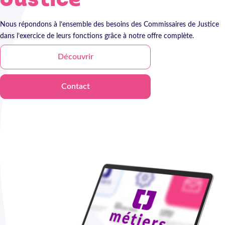
Justice
Nous répondons à l’ensemble des besoins des Commissaires de Justice
dans l’exercice de leurs fonctions grâce à notre offre complète.
Découvrir
Contact