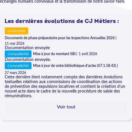
échanges humains conviviaux et la transmission de notre savoir-faire.
Les dernières évolutions de CJ Métiers :
Conformité
Documents de phase préparatoire pour les Inspections Annuelles 2026 |
11 mai 2026
Documentation envoyée
Compatibilité
Mise à jour du montant SBI |
1 avril 2026
Documentation envoyée.
Compatibilité
Mise à jour de votre bibliothèque d’actes (V7.1.58.42) |
27 mars 2026
Cette dernière tient notamment compte des dernières évolutions
textuelles relatives aux commissions de coordination des actions
de prévention des expulsions locatives et contient la création d’un
nouvel acte dans le cadre de la nouvelle procédure de saisie des
rémunérations.
Voir tout