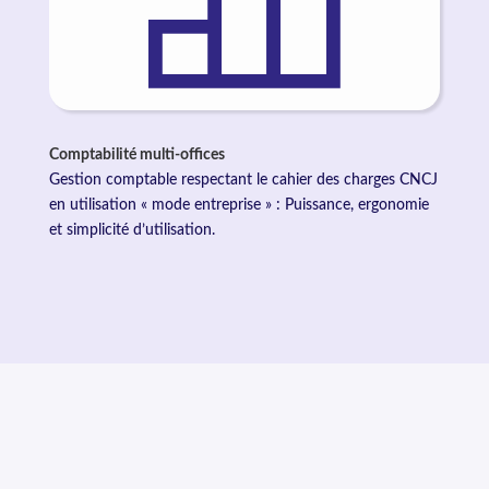
Comptabilité multi-offices
Gestion comptable respectant le cahier des charges CNCJ
en utilisation « mode entreprise » : Puissance, ergonomie
et simplicité d’utilisation.