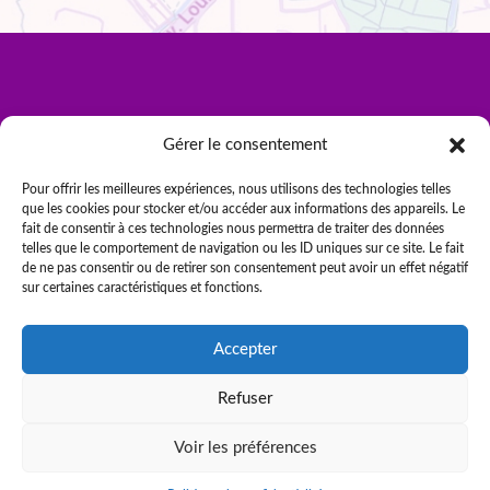
Gérer le consentement
Pour offrir les meilleures expériences, nous utilisons des technologies telles
que les cookies pour stocker et/ou accéder aux informations des appareils. Le
fait de consentir à ces technologies nous permettra de traiter des données
telles que le comportement de navigation ou les ID uniques sur ce site. Le fait
de ne pas consentir ou de retirer son consentement peut avoir un effet négatif
sur certaines caractéristiques et fonctions.
Accepter
Être rappelé
CJ Métiers © 2026 par NEXTGEN
Refuser
Voir les préférences