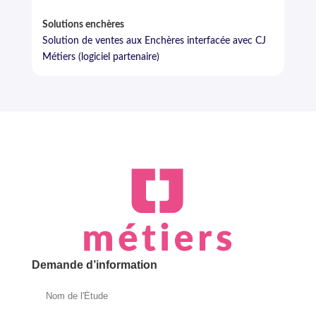
Solutions enchères
Solution de ventes aux Enchères interfacée avec CJ
Métiers (logiciel partenaire)
Demande d’information