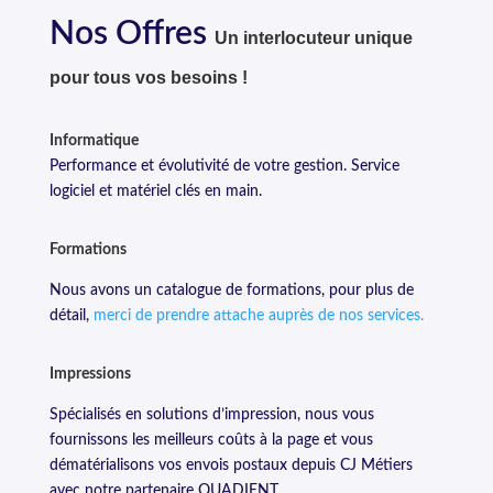
Nos Offres
Un interlocuteur unique
pour tous vos besoins !
Informatique
Performance et évolutivité de votre gestion. Service
logiciel et matériel clés en main.
Formations
Nous avons un catalogue de formations, pour plus de
détail,
merci de prendre attache auprès de nos services.
Impressions
Spécialisés en solutions d’impression, nous vous
fournissons les meilleurs coûts à la page et vous
dématérialisons vos envois postaux depuis CJ Métiers
avec notre partenaire QUADIENT.