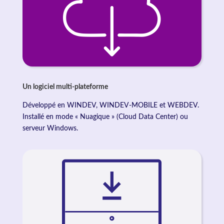
Un logiciel multi-plateforme
Développé en WINDEV, WINDEV-MOBILE et WEBDEV.
Installé en mode « Nuagique » (Cloud Data Center) ou
serveur Windows.