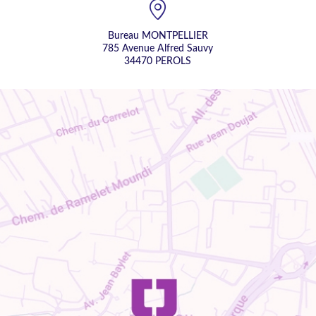
Bureau MONTPELLIER
785 Avenue Alfred Sauvy
34470 PEROLS