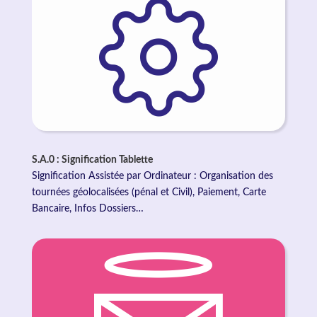
S.A.0 : Signification Tablette
Signification Assistée par Ordinateur : Organisation des
tournées géolocalisées (pénal et Civil), Paiement, Carte
Bancaire, Infos Dossiers…