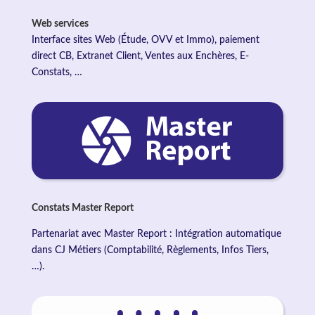
Web services
Interface sites Web (Étude, OVV et Immo), paiement
direct CB, Extranet Client, Ventes aux Enchères, E-
Constats, …
Constats Master Report
Partenariat avec Master Report : Intégration automatique
dans CJ Métiers (Comptabilité, Règlements, Infos Tiers,
…).