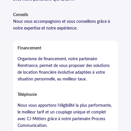
Conseils
Nous vous accompagnons et vous conseillons grâce à
notre expertise et notre expérience.
Financement
Organisme de financement, notre partenaire
Rentfrance, permet de vous proposer des solutions
de location financière évolutive adaptées à votre
situation personnelle, au meilleur taux.
Téléphonie
Nous vous apportons l’éligibilité la plus performante,
le meilleur tarif et un couplage unique et complet
avec CJ Métiers grâce à notre partenaire Process
Communication.