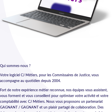
Qui sommes-nous ?
Votre logiciel CJ Métiers, pour les Commissaires de Justice, vous
accompagne au quotidien depuis 2004.
Fort de notre expérience métier reconnue, nos équipes vous assistent,
vous forment et vous conseillent pour optimiser votre activité et votre
comptabilité avec CJ Métiers. Nous vous proposons un partenariat
GAGNANT / GAGNANT et un plaisir partagé de collaboration. Des