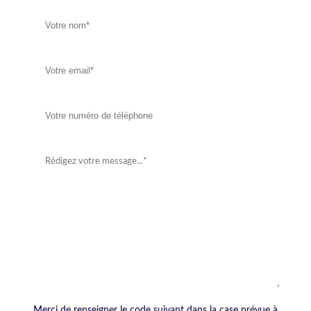
Merci de renseigner le code suivant dans la case prévue à