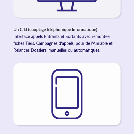
Un C.T.I (couplage téléphonique Informatique)
Interface appels Entrants et Sortants avec remontée
fiches Tiers. Campagnes d’appels, pour de l’Amiable et
Relances Dossiers, manuelles ou automatiques.