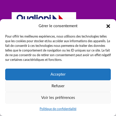
Gérer le consentement
Pour offrir les meilleures expériences, nous utilisons des technologies telles
que les cookies pour stocker et/ou accéder aux informations des appareils. Le
fait de consentir à ces technologies nous permettra de traiter des données
telles que le comportement de navigation ou les ID uniques sur ce site. Le fait
de ne pas consentir ou de retirer son consentement peut avoir un effet négatif
sur certaines caractéristiques et fonctions.
Accepter
CJ Métiers © 2026 par NEXTGEN
Être rappelé
Refuser
Voir les préférences
Politique de confidentialité